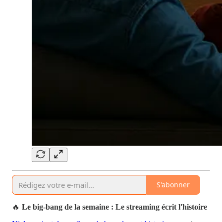
S'abonner
🔥
Le big-bang de la semaine : Le streaming écrit l'histoire