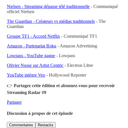
Nielsen - Streaming dépasse télé traditionnelle
- Communiqué
officiel Nielsen
The Guardian - Créateurs vs médias traditionnels
- The
Guardian
Groupe TF1 - Accord Netflix
- Communiqué TF1
Amazon - Partenariat Roku
- Amazon Advertising
Lowpass - YouTube gagne
- Lowpass
Olivier Nusse sur Artist Centric
- Electron Libre
YouTube intègre Veo
- Hollywood Reporter
👉
Partagez cette édition et abonnez-vous pour recevoir
Streaming Radar #9
Partager
Discussion à propos de cet épisode
Commentaires
Restacks