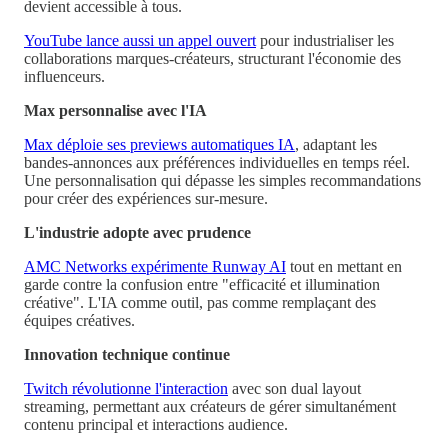
devient accessible à tous.
YouTube lance aussi un appel ouvert
pour industrialiser les
collaborations marques-créateurs, structurant l'économie des
influenceurs.
Max personnalise avec l'IA
Max déploie ses previews automatiques IA
, adaptant les
bandes-annonces aux préférences individuelles en temps réel.
Une personnalisation qui dépasse les simples recommandations
pour créer des expériences sur-mesure.
L'industrie adopte avec prudence
AMC Networks expérimente Runway AI
tout en mettant en
garde contre la confusion entre "efficacité et illumination
créative". L'IA comme outil, pas comme remplaçant des
équipes créatives.
Innovation technique continue
Twitch révolutionne l'interaction
avec son dual layout
streaming, permettant aux créateurs de gérer simultanément
contenu principal et interactions audience.