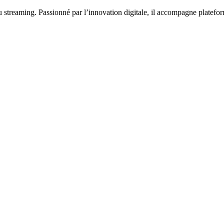
u streaming. Passionné par l’innovation digitale, il accompagne platef