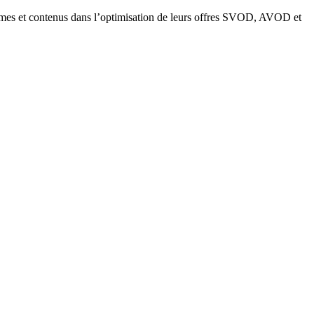
ormes et contenus dans l’optimisation de leurs offres SVOD, AVOD et