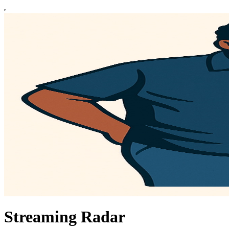
Streaming Radar