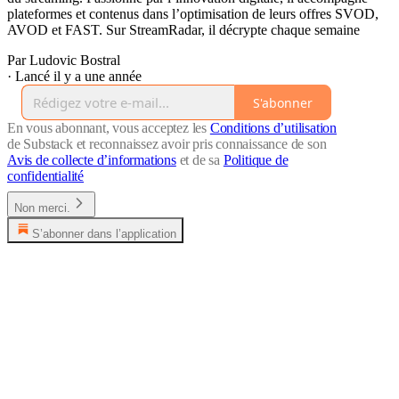
plateformes et contenus dans l’optimisation de leurs offres SVOD,
AVOD et FAST. Sur StreamRadar, il décrypte chaque semaine
Par Ludovic Bostral
·
Lancé il y a une année
S'abonner
En vous abonnant, vous acceptez les
Conditions d’utilisation
de Substack et reconnaissez avoir pris connaissance de son
Avis de collecte d’informations
et de sa
Politique de
confidentialité
Non merci.
S’abonner dans l’application