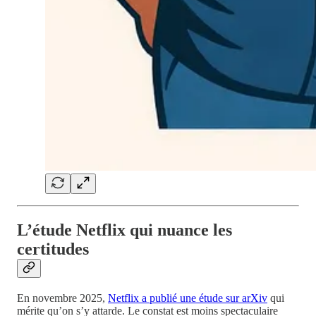
L’étude Netflix qui nuance les
certitudes
En novembre 2025,
Netflix a publié une étude sur arXiv
qui
mérite qu’on s’y attarde. Le constat est moins spectaculaire