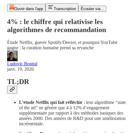
Ouvrir dans l'app
Transcription
Écouter via...
4% : le chiffre qui relativise les
algorithmes de recommandation
Étude Netflix, guerre Spotify/Deezer, et pourquoi YouTube
gagne : la curation humaine prend sa revanche
Ludovic Bostral
janv. 19, 2026
TL;DR
L’étude Netflix qui fait réfléchir
: leur algorithme “state
of the art” ne génère que 4 à 12% d’engagement
supplémentaire par rapport à des méthodes basiques des
années 2000. Des années de R&D pour une amélioration
incrémentale.