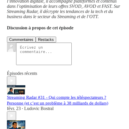
l’innovation digitale, il accompagne plateformes et contenus
dans l’optimisation de leurs offres SVOD, AVOD et FAST. Sur
Streaming Radar, il décrypte les tendances de la tech et du
business dans le secteur du Streaming et de l’OTT.
Discussion à propos de cet épisode
Commentaires
Restacks
Épisodes récents
Streaming Radar #31 - Qui compte les téléspectateurs ?
Personne (et c’est un problème à 38 milliards de dollars)
févr. 23
Ludovic Bostral
•