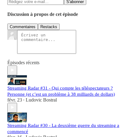
Discussion à propos de cet épisode
Commentaires
Restacks
Épisodes récents
Streaming Radar #31 - Qui compte les téléspectateurs ?
Personne (et c’est un problème à 38 milliards de dollars)
févr. 23
Ludovic Bostral
•
Streaming Radar #30 - La deuxième guerre du streaming a
commencé