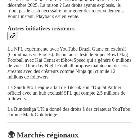
décembre 2025. La raison ? Les droits ayants explosés, ils
n’ont pas le cash nécessaire pour gérer des renouvellements.
Pour l’instant. Playback est en vente.
Autres initiatives créateurs
La NFL expérimente avec YouTube Brazil Game en exclusif
(Corinthians vs Eagles). Ils ont aussi testé le Super Bowl Flag
Football avec Kai Cenat et iShowSpeed qui a généré 6 millions
de vues. Thursday Night Football propose maintenant des co-
streams avec des créateurs comme Ninja qui cumule 12
millions de followers.
La Saudi Pro League a fait de TikTok son “Digital Partner”
officiel avec un hub exclusif SPL qui compte 2,5 millions de
followers.
La Bundesliga UK a donné des droits à des créateurs YouTube
comme Mark Goldbridge.
🌍 Marchés régionaux