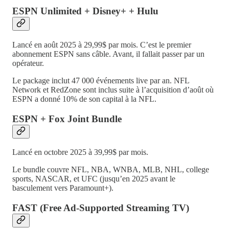
ESPN Unlimited + Disney+ + Hulu
Lancé en août 2025 à 29,99$ par mois. C’est le premier
abonnement ESPN sans câble. Avant, il fallait passer par un
opérateur.
Le package inclut 47 000 événements live par an. NFL
Network et RedZone sont inclus suite à l’acquisition d’août où
ESPN a donné 10% de son capital à la NFL.
ESPN + Fox Joint Bundle
Lancé en octobre 2025 à 39,99$ par mois.
Le bundle couvre NFL, NBA, WNBA, MLB, NHL, college
sports, NASCAR, et UFC (jusqu’en 2025 avant le
basculement vers Paramount+).
FAST (Free Ad-Supported Streaming TV)