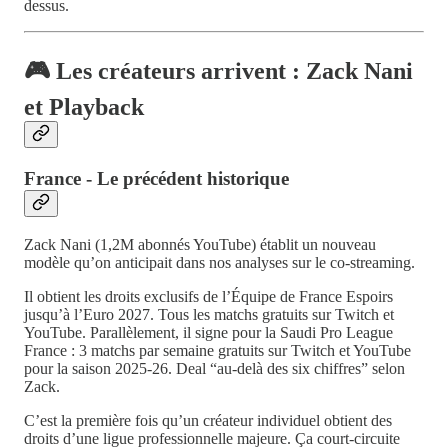
dessus.
🎮 Les créateurs arrivent : Zack Nani
et Playback
France - Le précédent historique
Zack Nani (1,2M abonnés YouTube) établit un nouveau
modèle qu’on anticipait dans nos analyses sur le co-streaming.
Il obtient les droits exclusifs de l’Équipe de France Espoirs
jusqu’à l’Euro 2027. Tous les matchs gratuits sur Twitch et
YouTube. Parallèlement, il signe pour la Saudi Pro League
France : 3 matchs par semaine gratuits sur Twitch et YouTube
pour la saison 2025-26. Deal “au-delà des six chiffres” selon
Zack.
C’est la première fois qu’un créateur individuel obtient des
droits d’une ligue professionnelle majeure. Ça court-circuite