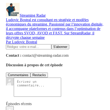
Streaming Radar
Ludovic Bostral est consultant en stratégie et modèles
économiques du streaming. Passionné par l’innovation digitale,
il accompagne plateformes et contenus dans l’optimisation de
leurs offres SVOD, AVOD et FAST. Sur StreamRadar, il
décrypte chaque semaine
Par Ludovic Bostral
Contact :
contact@streaming-radar.com
Discussion à propos de cet épisode
Commentaires
Restacks
Épisodes récents