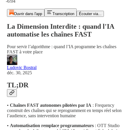
-6:04
Ouvrir dans l'app
Transcription
Écouter via...
La Dimension Interdite : quand l'IA
automatise les chaînes FAST
Pour servir l’algorithme : quand l’IA programme les chaînes
FAST à votre place
Ludovic Bostral
déc. 30, 2025
TL;DR
•
Chaînes FAST autonomes pilotées par IA
: Frequency
construit des chaînes qui se reprogramment en temps réel selon
l’audience, sans intervention humaine
•
Automatisation remplace programmateurs
: OTT Studio