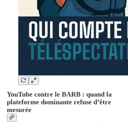
YouTube contre le BARB : quand la
plateforme dominante refuse d’être
mesurée