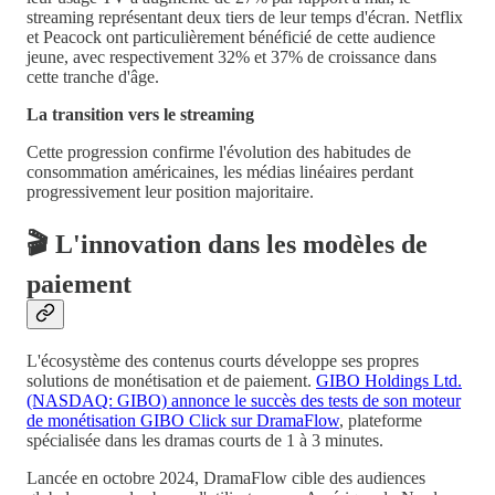
streaming représentant deux tiers de leur temps d'écran. Netflix
et Peacock ont particulièrement bénéficié de cette audience
jeune, avec respectivement 32% et 37% de croissance dans
cette tranche d'âge.
La transition vers le streaming
Cette progression confirme l'évolution des habitudes de
consommation américaines, les médias linéaires perdant
progressivement leur position majoritaire.
🎬 L'innovation dans les modèles de
paiement
L'écosystème des contenus courts développe ses propres
solutions de monétisation et de paiement.
GIBO Holdings Ltd.
(NASDAQ: GIBO) annonce le succès des tests de son moteur
de monétisation GIBO Click sur DramaFlow
, plateforme
spécialisée dans les dramas courts de 1 à 3 minutes.
Lancée en octobre 2024, DramaFlow cible des audiences