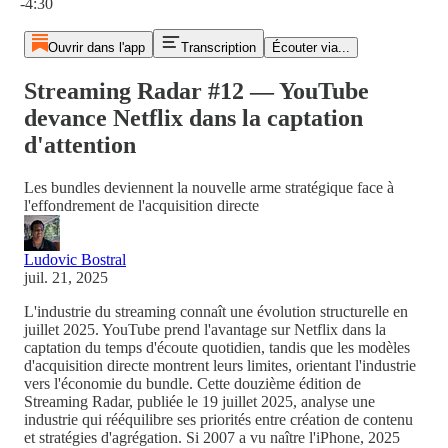
-4:30
Ouvrir dans l'app
Transcription
Écouter via...
Streaming Radar #12 — YouTube
devance Netflix dans la captation
d'attention
Les bundles deviennent la nouvelle arme stratégique face à
l'effondrement de l'acquisition directe
Ludovic Bostral
juil. 21, 2025
L'industrie du streaming connaît une évolution structurelle en
juillet 2025. YouTube prend l'avantage sur Netflix dans la
captation du temps d'écoute quotidien, tandis que les modèles
d'acquisition directe montrent leurs limites, orientant l'industrie
vers l'économie du bundle. Cette douzième édition de
Streaming Radar, publiée le 19 juillet 2025, analyse une
industrie qui rééquilibre ses priorités entre création de contenu
et stratégies d'agrégation. Si 2007 a vu naître l'iPhone, 2025