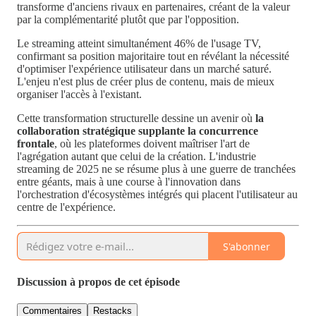
transforme d'anciens rivaux en partenaires, créant de la valeur
par la complémentarité plutôt que par l'opposition.
Le streaming atteint simultanément 46% de l'usage TV,
confirmant sa position majoritaire tout en révélant la nécessité
d'optimiser l'expérience utilisateur dans un marché saturé.
L'enjeu n'est plus de créer plus de contenu, mais de mieux
organiser l'accès à l'existant.
Cette transformation structurelle dessine un avenir où
la
collaboration stratégique supplante la concurrence
frontale
, où les plateformes doivent maîtriser l'art de
l'agrégation autant que celui de la création. L'industrie
streaming de 2025 ne se résume plus à une guerre de tranchées
entre géants, mais à une course à l'innovation dans
l'orchestration d'écosystèmes intégrés qui placent l'utilisateur au
centre de l'expérience.
S'abonner
Discussion à propos de cet épisode
Commentaires
Restacks