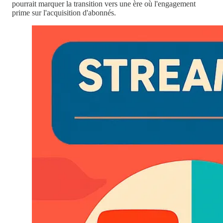
pourrait marquer la transition vers une ère où l'engagement
prime sur l'acquisition d'abonnés.