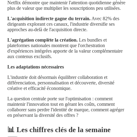
Netflix démontre que maintenir l'attention quotidienne génère
plus de valeur que multiplier les souscriptions peu utilisées.
L'acquisition indirecte gagne du terrain.
Avec 82% des
dirigeants explorant ces canaux, l'industrie diversifie ses
approches au-delà de l'acquisition directe.
L'agrégation complète la création.
Les bundles et
plateformes nationales montrent que l'orchestration
d'expériences intégrées apporte de la valeur complémentaire
aux contenus exclusifs.
Les adaptations nécessaires
L'industrie doit désormais équilibrer collaboration et
différenciation, personnalisation et découverte, diversité
créative et efficacité économique.
La question centrale porte sur l'optimisation : comment
maintenir l'innovation tout en gérant les coûts, comment
collaborer sans perdre l'identité de marque, comment agréger
en préservant la diversité des offres ?
📊 Les chiffres clés de la semaine