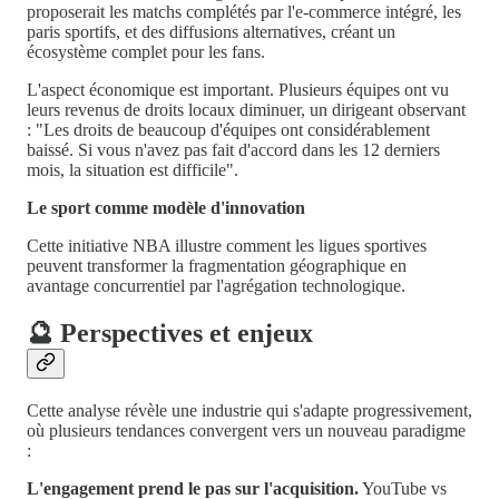
proposerait les matchs complétés par l'e-commerce intégré, les
paris sportifs, et des diffusions alternatives, créant un
écosystème complet pour les fans.
L'aspect économique est important. Plusieurs équipes ont vu
leurs revenus de droits locaux diminuer, un dirigeant observant
: "Les droits de beaucoup d'équipes ont considérablement
baissé. Si vous n'avez pas fait d'accord dans les 12 derniers
mois, la situation est difficile".
Le sport comme modèle d'innovation
Cette initiative NBA illustre comment les ligues sportives
peuvent transformer la fragmentation géographique en
avantage concurrentiel par l'agrégation technologique.
🔮 Perspectives et enjeux
Cette analyse révèle une industrie qui s'adapte progressivement,
où plusieurs tendances convergent vers un nouveau paradigme
:
L'engagement prend le pas sur l'acquisition.
YouTube vs