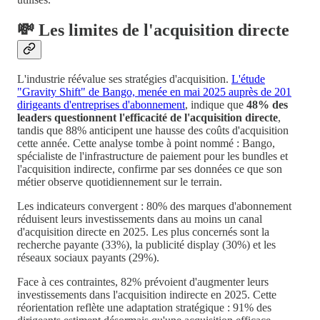
💸 Les limites de l'acquisition directe
L'industrie réévalue ses stratégies d'acquisition.
L'étude
"Gravity Shift" de Bango, menée en mai 2025 auprès de 201
dirigeants d'entreprises d'abonnement
, indique que
48% des
leaders questionnent l'efficacité de l'acquisition directe
,
tandis que 88% anticipent une hausse des coûts d'acquisition
cette année. Cette analyse tombe à point nommé : Bango,
spécialiste de l'infrastructure de paiement pour les bundles et
l'acquisition indirecte, confirme par ses données ce que son
métier observe quotidiennement sur le terrain.
Les indicateurs convergent : 80% des marques d'abonnement
réduisent leurs investissements dans au moins un canal
d'acquisition directe en 2025. Les plus concernés sont la
recherche payante (33%), la publicité display (30%) et les
réseaux sociaux payants (29%).
Face à ces contraintes, 82% prévoient d'augmenter leurs
investissements dans l'acquisition indirecte en 2025. Cette
réorientation reflète une adaptation stratégique : 91% des