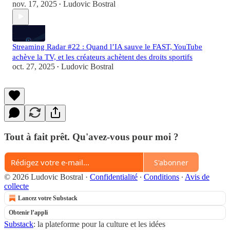
nov. 17, 2025
Ludovic Bostral
•
Streaming Radar #22 : Quand l’IA sauve le FAST, YouTube
achève la TV, et les créateurs achètent des droits sportifs
oct. 27, 2025
Ludovic Bostral
•
Tout à fait prêt. Qu'avez-vous pour moi ?
S'abonner
© 2026 Ludovic Bostral
·
Confidentialité
∙
Conditions
∙
Avis de
collecte
Lancez votre Substack
Obtenir l’appli
Substack
: la plateforme pour la culture et les idées