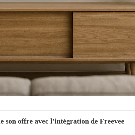
 son offre avec l'intégration de Freevee