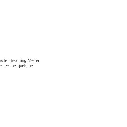
ans le Streaming Media
 : seules quelques