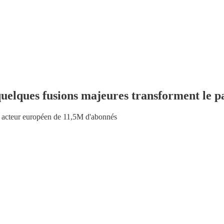
uelques fusions majeures transforment le 
 acteur européen de 11,5M d'abonnés