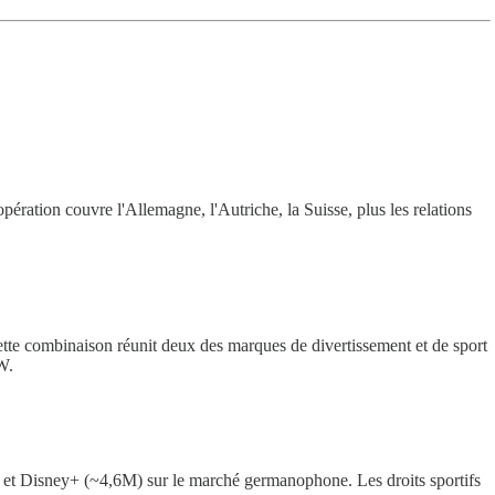
ration couvre l'Allemagne, l'Autriche, la Suisse, plus les relations
tte combinaison réunit deux des marques de divertissement et de sport
W.
 et Disney+ (~4,6M) sur le marché germanophone. Les droits sportifs