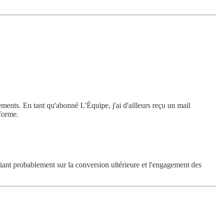
nements. En tant qu'abonné L'Équipe, j'ai d'ailleurs reçu un mail
forme.
ariant probablement sur la conversion ultérieure et l'engagement des