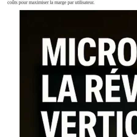
coûts pour maximiser la marge par utilisateur.