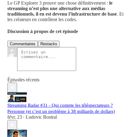
Le GP Explorer 3 prouve une chose définitivement :
le
streaming n’est plus une alternative aux médias
traditionnels, il en est devenu l’infrastructure de base
. Et
les créateurs en contrôlent les codes.
Discussion à propos de cet épisode
Commentaires
Restacks
Épisodes récents
Streaming Radar #31 - Qui compte les téléspectateurs ?
Personne (et c’est un problème à 38 milliards de dollars)
févr. 23
Ludovic Bostral
•