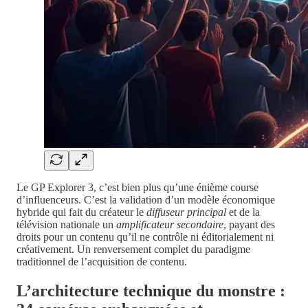
Le GP Explorer 3, c’est bien plus qu’une énième course
d’influenceurs. C’est la validation d’un modèle économique
hybride qui fait du créateur le
diffuseur principal
et de la
télévision nationale un
amplificateur secondaire
, payant des
droits pour un contenu qu’il ne contrôle ni éditorialement ni
créativement. Un renversement complet du paradigme
traditionnel de l’acquisition de contenu.
L’architecture technique du monstre :