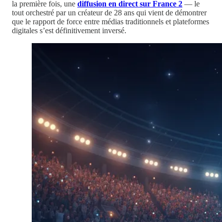
la première fois, une
diffusion en direct sur France 2
— le
tout orchestré par un créateur de 28 ans qui vient de démontrer
que le rapport de force entre médias traditionnels et plateformes
digitales s’est définitivement inversé.