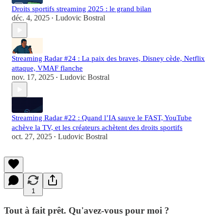
Droits sportifs streaming 2025 : le grand bilan
déc. 4, 2025
Ludovic Bostral
•
Streaming Radar #24 : La paix des braves, Disney cède, Netflix
attaque, VMAF flanche
nov. 17, 2025
Ludovic Bostral
•
Streaming Radar #22 : Quand l’IA sauve le FAST, YouTube
achève la TV, et les créateurs achètent des droits sportifs
oct. 27, 2025
Ludovic Bostral
•
1
Tout à fait prêt. Qu'avez-vous pour moi ?