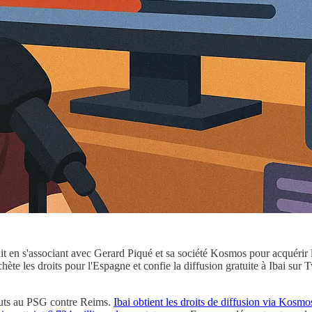
en s'associant avec Gerard Piqué et sa société Kosmos pour acquérir le
ète les droits pour l'Espagne et confie la diffusion gratuite à Ibai sur 
ébuts au PSG contre Reims.
Ibai obtient les droits de diffusion via Kosmo