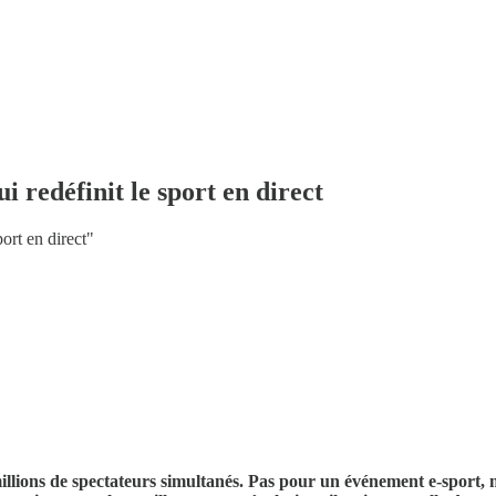
i redéfinit le sport en direct
ort en direct"
 millions de spectateurs simultanés. Pas pour un événement e-sport