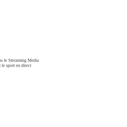
ans le Streaming Media
 le sport en direct