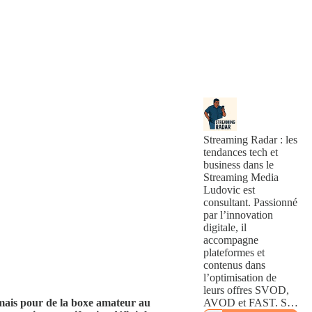
Streaming Radar : les
tendances tech et
business dans le
Streaming Media
Ludovic est
consultant. Passionné
par l’innovation
digitale, il
accompagne
plateformes et
contenus dans
l’optimisation de
leurs offres SVOD,
, mais pour de la boxe amateur au
AVOD et FAST. Sur