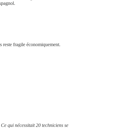
spagnol.
 reste fragile économiquement.
 Ce qui nécessitait 20 techniciens se