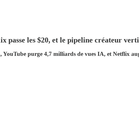
 passe les $20, et le pipeline créateur verti
 YouTube purge 4,7 milliards de vues IA, et Netflix au