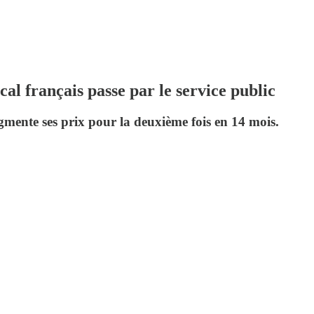
cal français passe par le service public
gmente ses prix pour la deuxième fois en 14 mois.