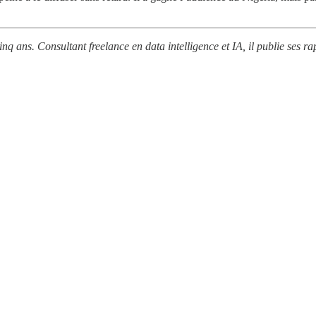
nq ans. Consultant freelance en data intelligence et IA, il publie ses r