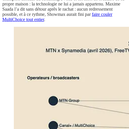
propre maison : la technologie ne lui a jamais appartenu. Maxime
Saada l’a dit sans détour après le rachat : aucun redressement
possible, et à ce rythme, Showmax aurait fini par
faire couler
MultiChoice tout entier
.