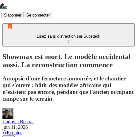
S'abonner
Se connecter
Lisez sans distraction sur Substack
Showmax est mort. Le modèle occidental
aussi. La reconstruction commence
Autopsie d'une fermeture annoncée, et le chantier
qui s'ouvre : bâtir des modèles africains qui
n'existent pas encore, pendant que l'ancien occupant
campe sur le terrain.
Ludovic Bostral
juin 11, 2026
Écouter