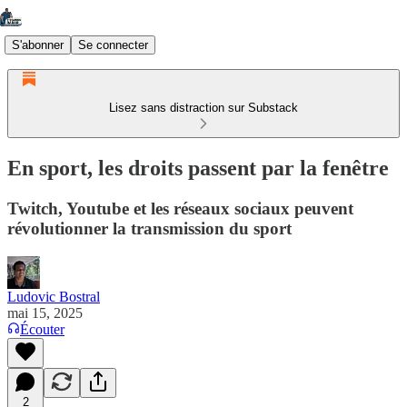
S'abonner
Se connecter
Lisez sans distraction sur Substack
En sport, les droits passent par la fenêtre
Twitch, Youtube et les réseaux sociaux peuvent
révolutionner la transmission du sport
Ludovic Bostral
mai 15, 2025
Écouter
2