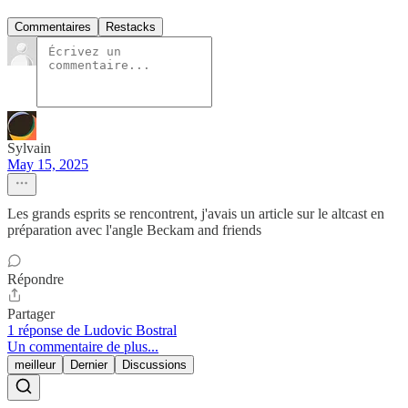
Commentaires
Restacks
Sylvain
May 15, 2025
Les grands esprits se rencontrent, j'avais un article sur le altcast en
préparation avec l'angle Beckam and friends
Répondre
Partager
1 réponse de Ludovic Bostral
Un commentaire de plus...
meilleur
Dernier
Discussions