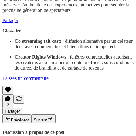
préserver l’authenticité des expériences interactives pour séduire la
prochaine génération de spectateurs.
Partager
Glossaire
Co-streaming (alt-cast)
: diffusion alternative par un créateur
tiers, avec commentaires et interactions en temps réel.
Creator Rights Windows
: fenêtres contractuelles autorisant
les créateurs à co-streamer un contenu officiel, sous conditions
de durée, de branding et de partage de revenus.
Laissez un commentaire.
2
Partager
Précédent
Suivant
Discussion à propos de ce post