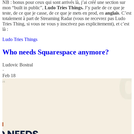
NB : bonus pour ceux qui sont arrivés là, j’ai créé une section sur
mon “built in public”,
Ludo Tries Things.
J’y parle de ce que je
teste, de ce que je casse, de ce que je mets en prod, en
anglais
. C’est
totalement à part de Streaming Radar (vous ne recevrez pas Ludo
Tries Thing, si vous ne vous y inscrivez pas explicitememt), et c’est
là :
Ludo Tries Things
Who needs Squarespace anymore?
Ludovic Bostral
·
Feb 18