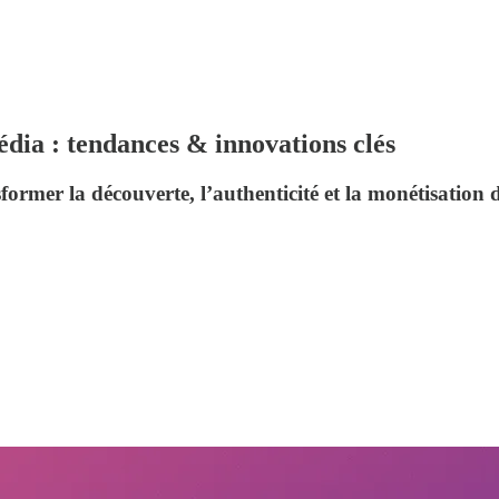
dia : tendances & innovations clés
former la découverte, l’authenticité et la monétisation