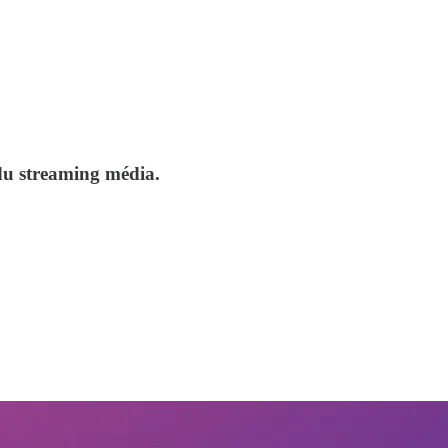
 du streaming média.