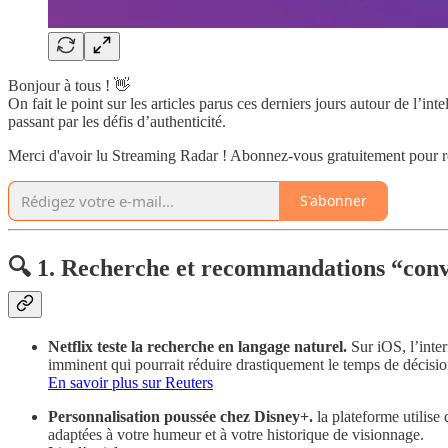
Bonjour à tous ! 👋
On fait le point sur les articles parus ces derniers jours autour de l’i
passant par les défis d’authenticité.
Merci d'avoir lu Streaming Radar ! Abonnez-vous gratuitement pour 
S'abonner
🔍 1. Recherche et recommandations “conv
Netflix teste la recherche en langage naturel.
Sur iOS, l’inter
imminent qui pourrait réduire drastiquement le temps de décision 
En savoir plus sur Reuters
Personnalisation poussée chez Disney+.
la plateforme utilise
adaptées à votre humeur et à votre historique de visionnage.