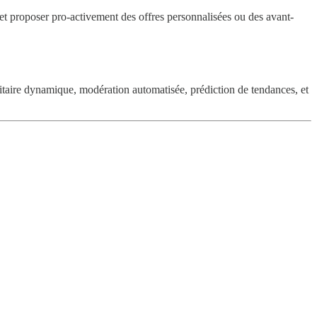
et proposer pro-activement des offres personnalisées ou des avant-
itaire dynamique, modération automatisée, prédiction de tendances, et