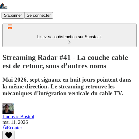
S'abonner
Se connecter
Lisez sans distraction sur Substack
Streaming Radar #41 - La couche cable
est de retour, sous d’autres noms
Mai 2026, sept signaux en huit jours pointent dans
la même direction. Le streaming retrouve les
mécaniques d’intégration verticale du cable TV.
Ludovic Bostral
mai 11, 2026
Écouter