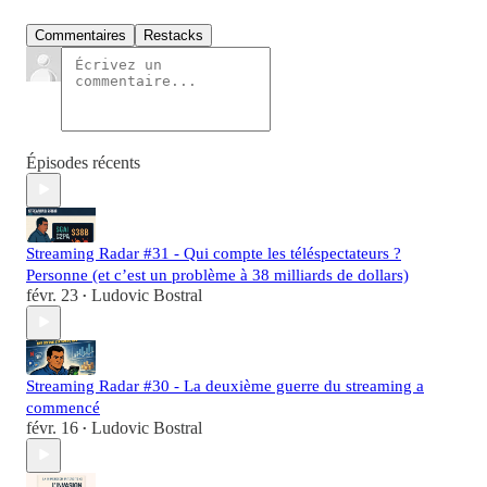
Commentaires
Restacks
Épisodes récents
Streaming Radar #31 - Qui compte les téléspectateurs ?
Personne (et c’est un problème à 38 milliards de dollars)
févr. 23
Ludovic Bostral
•
Streaming Radar #30 - La deuxième guerre du streaming a
commencé
févr. 16
Ludovic Bostral
•