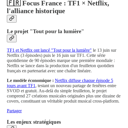
🇫🇷 Focus France : TF1 × Netflix,
l'alliance historique
Le projet "Tout pour la lumière"
TF1 et Netflix ont lancé "Tout pour la lumière"
le 13 juin sur
Netflix (3 épisodes) puis le 16 juin sur TF1. Cette série
quotidienne de 90 épisodes marque une première mondiale :
Netflix se lance dans la production d'un feuilleton quotidien
français en partenariat avec une chaîne linéaire.
Le modèle économique :
Netflix diffuse chaque épisode 5
jours avant TF1
, testant un nouveau partage de fenêtres entre
SVOD et gratuit. Au-delà du simple feuilleton, le projet
comprend 27 créations musicales originales plus une dizaine de
covers, constituant un véritable produit musical cross-platform.
Partager
Les enjeux stratégiques