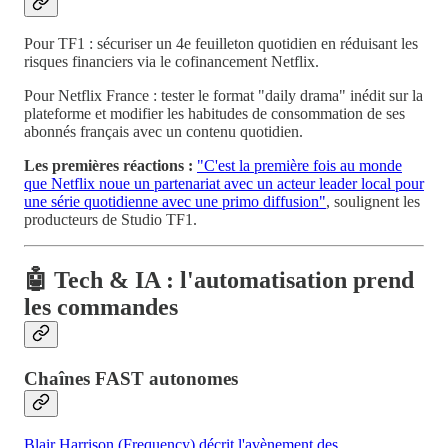
Pour TF1 : sécuriser un 4e feuilleton quotidien en réduisant les
risques financiers via le cofinancement Netflix.
Pour Netflix France : tester le format "daily drama" inédit sur la
plateforme et modifier les habitudes de consommation de ses
abonnés français avec un contenu quotidien.
Les premières réactions :
"C'est la première fois au monde
que Netflix noue un partenariat avec un acteur leader local pour
une série quotidienne avec une primo diffusion"
, soulignent les
producteurs de Studio TF1.
🤖 Tech & IA : l'automatisation prend
les commandes
Chaînes FAST autonomes
Blair Harrison (Frequency) décrit l'avènement des