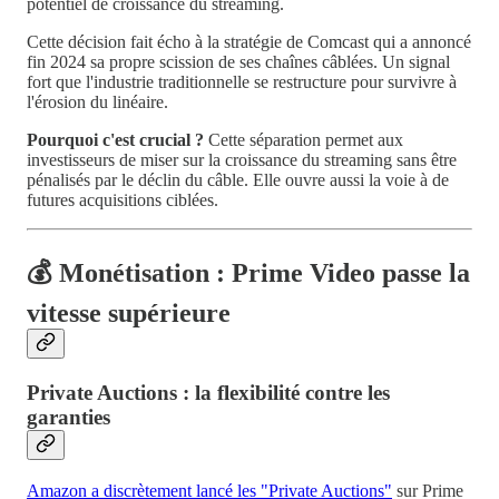
potentiel de croissance du streaming.
Cette décision fait écho à la stratégie de Comcast qui a annoncé
fin 2024 sa propre scission de ses chaînes câblées. Un signal
fort que l'industrie traditionnelle se restructure pour survivre à
l'érosion du linéaire.
Pourquoi c'est crucial ?
Cette séparation permet aux
investisseurs de miser sur la croissance du streaming sans être
pénalisés par le déclin du câble. Elle ouvre aussi la voie à de
futures acquisitions ciblées.
💰 Monétisation : Prime Video passe la
vitesse supérieure
Private Auctions : la flexibilité contre les
garanties
Amazon a discrètement lancé les "Private Auctions"
sur Prime