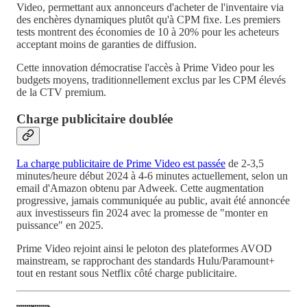
Video, permettant aux annonceurs d'acheter de l'inventaire via
des enchères dynamiques plutôt qu'à CPM fixe. Les premiers
tests montrent des économies de 10 à 20% pour les acheteurs
acceptant moins de garanties de diffusion.
Cette innovation démocratise l'accès à Prime Video pour les
budgets moyens, traditionnellement exclus par les CPM élevés
de la CTV premium.
Charge publicitaire doublée
La charge publicitaire de Prime Video est passée
de 2-3,5
minutes/heure début 2024 à 4-6 minutes actuellement, selon un
email d'Amazon obtenu par Adweek. Cette augmentation
progressive, jamais communiquée au public, avait été annoncée
aux investisseurs fin 2024 avec la promesse de "monter en
puissance" en 2025.
Prime Video rejoint ainsi le peloton des plateformes AVOD
mainstream, se rapprochant des standards Hulu/Paramount+
tout en restant sous Netflix côté charge publicitaire.