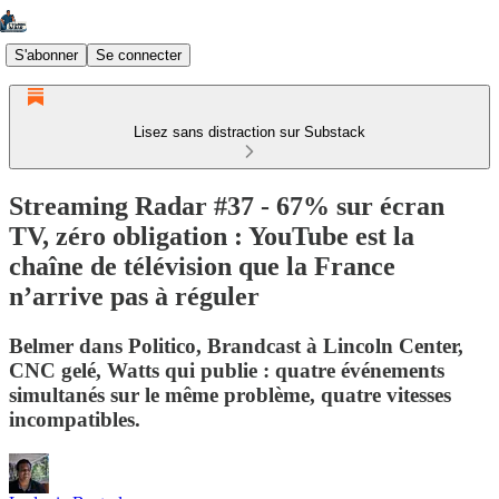
S'abonner
Se connecter
Lisez sans distraction sur Substack
Streaming Radar #37 - 67% sur écran
TV, zéro obligation : YouTube est la
chaîne de télévision que la France
n’arrive pas à réguler
Belmer dans Politico, Brandcast à Lincoln Center,
CNC gelé, Watts qui publie : quatre événements
simultanés sur le même problème, quatre vitesses
incompatibles.