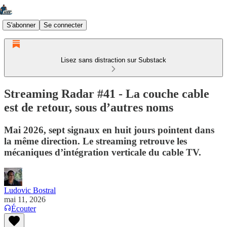
S'abonner
Se connecter
Lisez sans distraction sur Substack
Streaming Radar #41 - La couche cable
est de retour, sous d’autres noms
Mai 2026, sept signaux en huit jours pointent dans
la même direction. Le streaming retrouve les
mécaniques d’intégration verticale du cable TV.
Ludovic Bostral
mai 11, 2026
Écouter